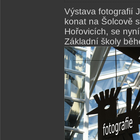
Výstava fotografií 
konat na Šolcově s
Hořovicích, se nyní
Základní školy běh