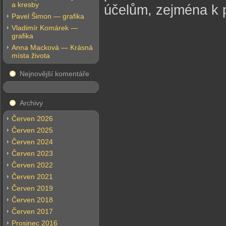
a kresby
účelům, zejména k 
Pavel Šimon — grafika
Vladimír Komárek —
grafika
Anna Macková — Krásná
místa života
Nejnovější komentáře
Archivy
Červen 2026
Červen 2025
Červen 2024
Červen 2023
Červen 2022
Červen 2021
Červen 2019
Červen 2018
Červen 2017
Prosinec 2016