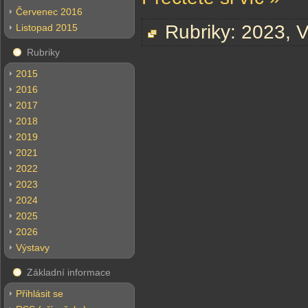
Červenec 2016
Rubriky:
2023
,
V
Listopad 2015
Rubriky
2015
2016
2017
2018
2019
2021
2022
2023
2024
2025
2026
Výstavy
Základní informace
Přihlásit se