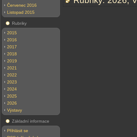
Rubriky:
2026
,
V
Červenec 2016
Listopad 2015
Rubriky
2015
2016
2017
2018
2019
2021
2022
2023
2024
2025
2026
Výstavy
Základní informace
Přihlásit se